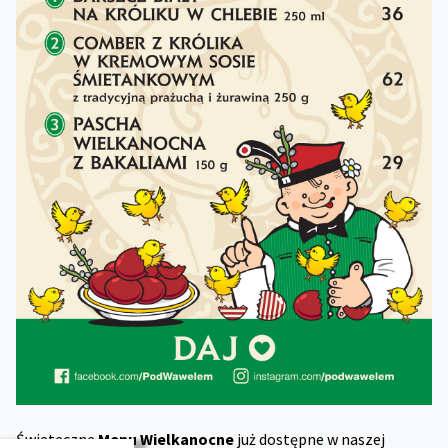
Świąteczne
Menu Wielkanocne
już dostępne w naszej