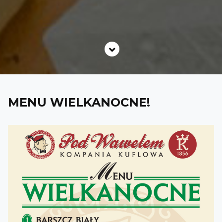
MENU WIELKANOCNE!