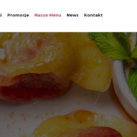
i
Promocje
Nasze Menu
News
Kontakt