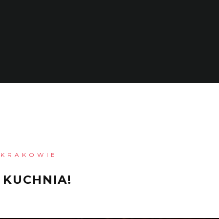
 KRAKOWIE
 KUCHNIA!