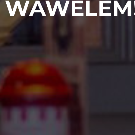
WAWELEM